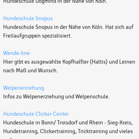
Hundeschule Dogmind in der Nähe von Köln.
Hundeschule Snopus
Hundeschule Snopus in der Nähe von Köln. Hat sich auf
Freilaufgruppen spezialisiert.
Wende-line
Hier gibt es ausgewählte Kopfhalfter (Haltis) und Leinen
nach Maß und Wunsch.
Welpenerziehung
Infos zu Welpenerziehung und Welpenschule.
Hundeschule Clicker Center
Hundeschule in Bonn/ Troisdorf und Rhein - Sieg-Kreis,
Hundetraining, Clickertraining, Tricktraining und vieles