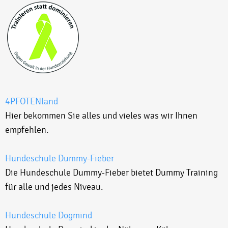
4PFOTENland
Hier bekommen Sie alles und vieles was wir Ihnen
empfehlen.
Hundeschule Dummy-Fieber
Die Hundeschule Dummy-Fieber bietet Dummy Training
für alle und jedes Niveau.
Hundeschule Dogmind