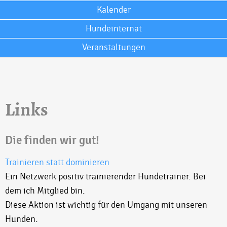
Kalender
Hundeinternat
Veranstaltungen
Links
Die finden wir gut!
Trainieren statt dominieren
Ein Netzwerk positiv trainierender Hundetrainer. Bei
dem ich Mitglied bin.
Diese Aktion ist wichtig für den Umgang mit unseren
Hunden.