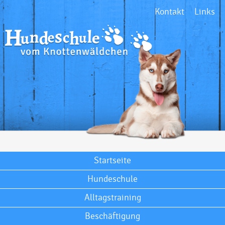
Kontakt
Links
Startseite
Hundeschule
Alltagstraining
Beschäftigung