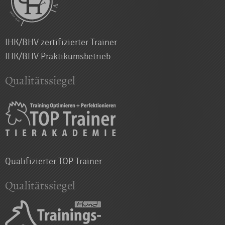
IHK/BHV zertifizierter Trainer
IHK/BHV Praktikumsbetrieb
Qualitätssiegel
Qualifizierter TOP Trainer
Qualitätssiegel