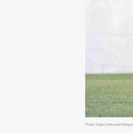
Photo:
https://venustas-fotogra