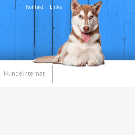
Kontakt
Links
Hundeinternat