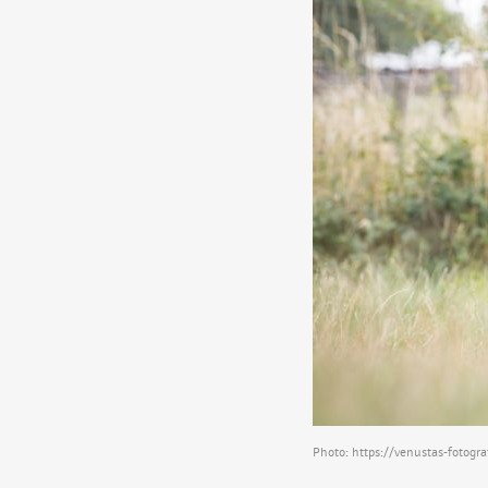
Photo:
https://venustas-fotogra