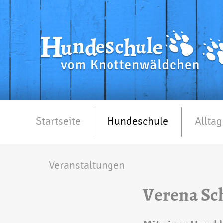
Startseite
Hundeschule
Alltag
Veranstaltungen
Verena Sc