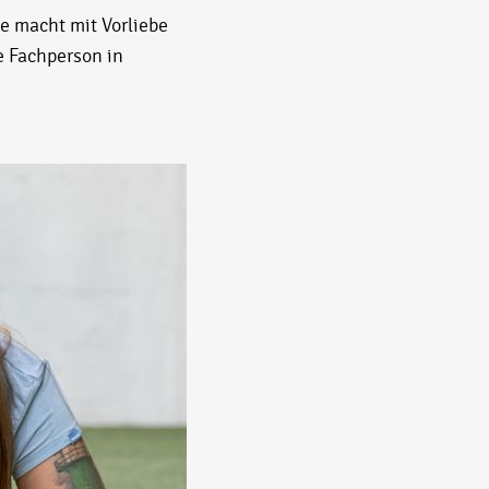
e macht mit Vorliebe
e Fachperson in