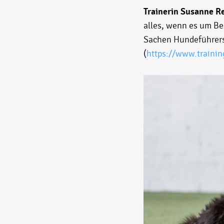
Trainerin Susanne Re
alles, wenn es um Be
Sachen Hundeführersc
(
https://www.trainin