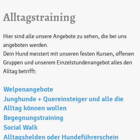
Alltagstraining
Hier sind alle unsere Angebote zu sehen, die bei uns
angeboten werden.
Dein Hund meistert mit unseren festen Kursen, offenen
Gruppen und unserem Einzelstundenangebot alles den
Alltag betrifft:
Beiträge
Welpenangebote
Junghunde + Quereinsteiger und alle die
Alltag können wollen
Begegnungstraining
Social Walk
Alltagshelden oder Hundeführerschein