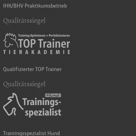
IHK/BHV Praktikumsbetrieb
Qualitätssiegel
Qualifizierter TOP Trainer
Qualitätssiegel
Trainingsspezialist Hund