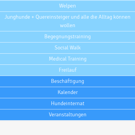
Welpen
Junghunde + Quereinsteiger und alle die Alltag können
wollen
Begegnungstraining
Social Walk
Medical Training
Freilauf
Beschäftigung
Kalender
Hundeinternat
Veranstaltungen