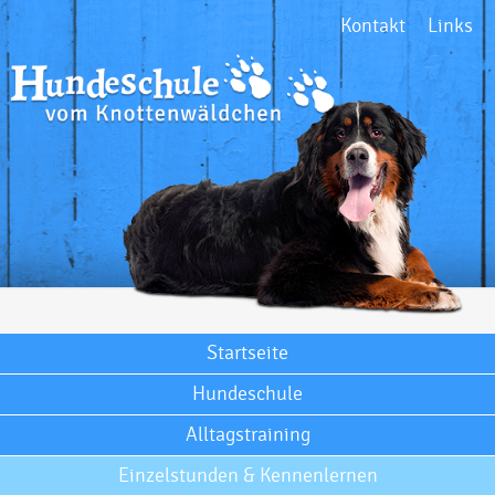
Kontakt
Links
Startseite
Hundeschule
Alltagstraining
Einzelstunden & Kennenlernen