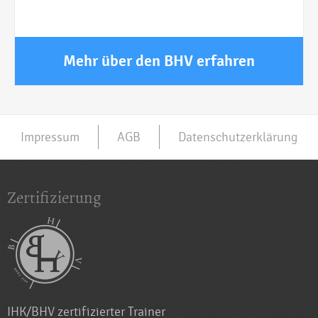
Mehr über den BHV erfahren
Impressum
AGB
Datenschutzerklärung
Zertifizierung
IHK/BHV zertifizierter Trainer