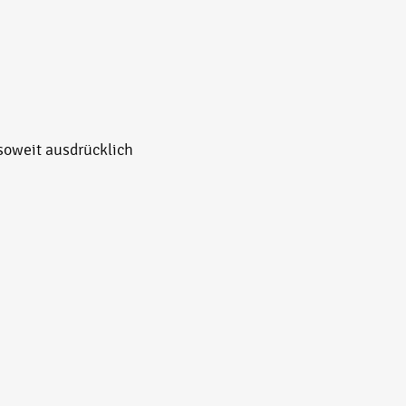
soweit ausdrücklich