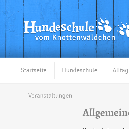
Startseite
Hundeschule
Alltag
Veranstaltungen
Allgemein