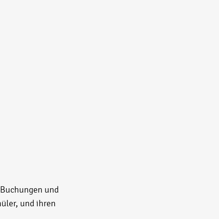
, Buchungen und
üler, und ihren