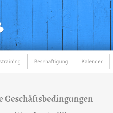
straining
Beschäftigung
Kalender
e Geschäftsbedingungen