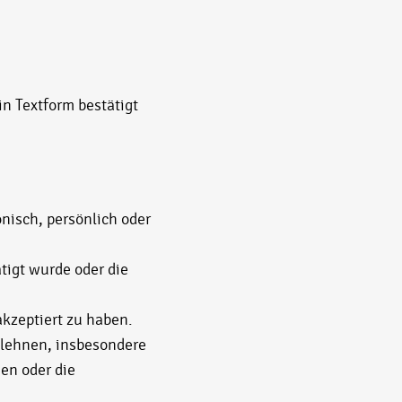
n Textform bestätigt
nisch, persönlich oder
tigt wurde oder die
kzeptiert zu haben.
ulehnen, insbesondere
en oder die