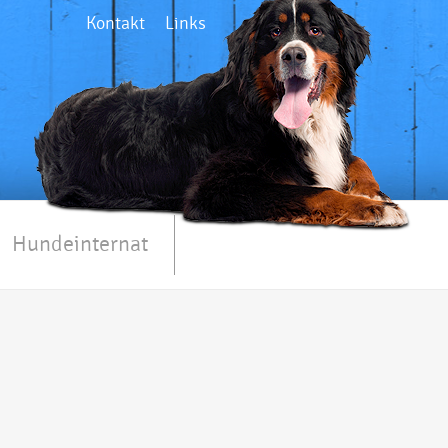
Kontakt
Links
Hundeinternat